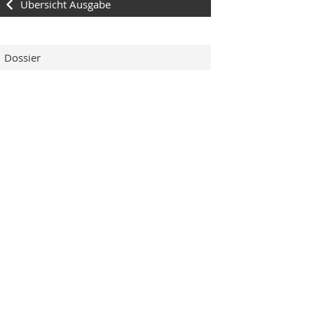
Übersicht Ausgabe
Dossier