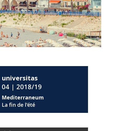
universitas
04 | 2018/19
Mediterraneum
La fin de l'été