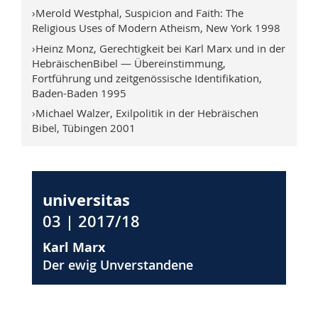
›Merold Westphal, Suspicion and Faith: The
Religious Uses of Modern Atheism, New York 1998
›Heinz Monz, Gerechtigkeit bei Karl Marx und in der
HebräischenBibel — Übereinstimmung,
Fortführung und zeitgenössische Identifikation,
Baden-Baden 1995
›Michael Walzer, Exilpolitik in der Hebräischen
Bibel, Tübingen 2001
universitas
03 | 2017/18
Karl Marx
Der ewig Unverstandene