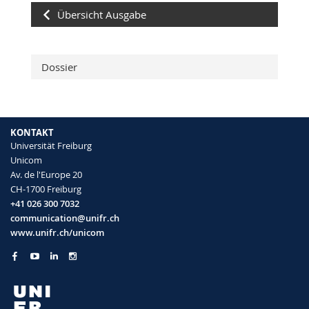
Übersicht Ausgabe
Dossier
KONTAKT
Universität Freiburg
Unicom
Av. de l'Europe 20
CH-1700 Freiburg
+41 026 300 7032
communication@unifr.ch
www.unifr.ch/unicom