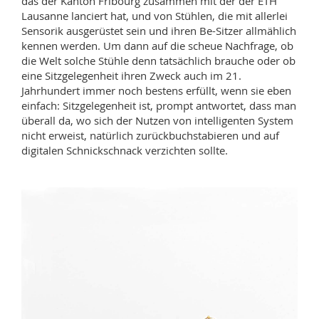
das der Kanton Fribourg zusammen mit der der ETH
Lausanne lanciert hat, und von Stühlen, die mit allerlei
Sensorik ausgerüstet sein und ihren Be-Sitzer allmählich
kennen werden. Um dann auf die scheue Nachfrage, ob
die Welt solche Stühle denn tatsächlich brauche oder ob
eine Sitzgelegenheit ihren Zweck auch im 21.
Jahrhundert immer noch bestens erfüllt, wenn sie eben
einfach: Sitzgelegenheit ist, prompt antwortet, dass man
überall da, wo sich der Nutzen von intelligenten System
nicht erweist, natürlich zurückbuchstabieren und auf
digitalen Schnickschnack verzichten sollte.