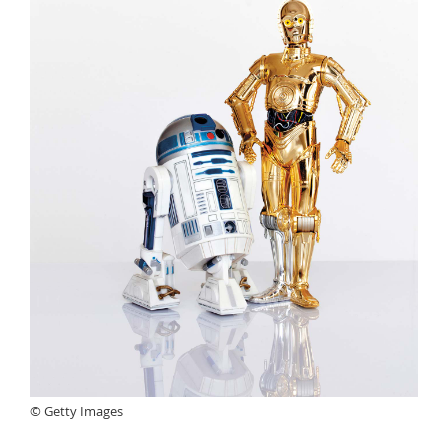
© Getty Images