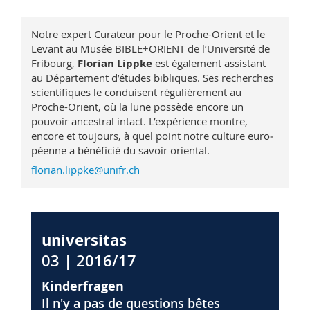
Notre expert Curateur pour le Proche-Orient et le
Levant au Musée BIBLE+ORIENT de l’Université de
Fribourg,
Florian Lippke
est également assistant
au Département d’études bibliques. Ses recherches
scientifiques le conduisent régulièrement au
Proche-Orient, où la lune possède encore un
pouvoir ancestral intact. L’expérience montre,
encore et toujours, à quel point notre culture euro­
péenne a bénéficié du savoir oriental.
florian.lippke@unifr.ch
universitas
03 | 2016/17
Kinderfragen
Il n'y a pas de questions bêtes