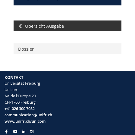
Übersicht Ausgabe
Dossier
KONTAKT
Universität Freiburg
Unicom
Av. de l'Europe 20
CH-1700 Freiburg
+41 026 300 7032
communication@unifr.ch
www.unifr.ch/unicom