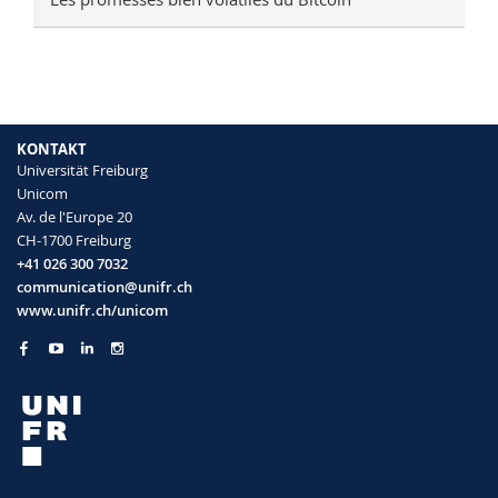
KONTAKT
Universität Freiburg
Unicom
Av. de l'Europe 20
CH-1700 Freiburg
+41 026 300 7032
communication@unifr.ch
www.unifr.ch/unicom