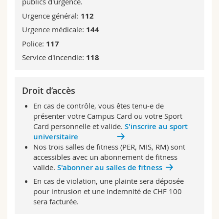
publics d'urgence.
Urgence général:
112
Urgence médicale:
144
Police:
117
Service d'incendie:
118
Droit d’accès
En cas de contrôle, vous êtes tenu-e de
présenter votre Campus Card ou votre Sport
Card personnelle et valide.
S'inscrire au sport
universitaire
Nos trois salles de fitness (PER, MIS, RM) sont
accessibles avec un abonnement de fitness
valide.
S'abonner au salles de fitness
En cas de violation, une plainte sera déposée
pour intrusion et une indemnité de CHF 100
sera facturée.