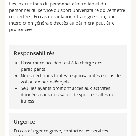
Les instructions du personnel d'entretien et du
personnel du service du sport universitaire doivent être
respectées. En cas de violation / transgression, une
interdiction générale d’accès au bâtiment peut être
prononcée.
Responsabilités
L'assurance accident est à la charge des
participants.
Nous déclinons toutes responsabilités en cas de
vol ou de perte d'objets.
Seul les ayants droit ont accès aux activités
données dans nos salles de sport et salles de
fitness.
Urgence
En cas d'urgence grave, contactez les services