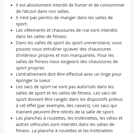
Il est absolument interdit de fumer et de consommer
de l'alcool dans nos salles.
Il n'est pas permis de manger dans les salles de
sport.
Les vêtements et chaussures de rue sont interdits
dans les salles de fitness.
Dans les salles de sport du sport universitaire, vous
pouvez vous entraîner qu'avec des chaussures
d'intérieur propres et non marquantes. Pour les
salles de fitness nous exigeons des chaussures de
sport propres.
L’entraînement doit être effectué avec un linge pour
éponger la sueur.
Les sacs de sport ne sont pas autorisés dans les
salles de sport et les salles de fitness. Les sacs de
sport doivent être rangés dans les dispositifs prévus
à cet effet (par exemple, des casiers). Les sacs qui
trainent peuvent être retirés de la salle de sport.
Les planches à roulettes, les trottinettes, les vélos et
autres véhicules sont interdits dans les salles de
fitness. La planche à roulettes et les trottinettes