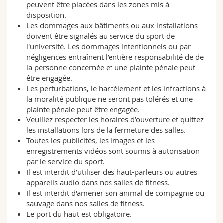
peuvent être placées dans les zones mis à
disposition.
Les dommages aux bâtiments ou aux installations
doivent être signalés au service du sport de
l'université. Les dommages intentionnels ou par
négligences entraînent l’entière responsabilité de de
la personne concernée et une plainte pénale peut
être engagée.
Les perturbations, le harcèlement et les infractions à
la moralité publique ne seront pas tolérés et une
plainte pénale peut être engagée.
Veuillez respecter les horaires d’ouverture et quittez
les installations lors de la fermeture des salles.
Toutes les publicités, les images et les
enregistrements vidéos sont soumis à autorisation
par le service du sport.
Il est interdit d’utiliser des haut-parleurs ou autres
appareils audio dans nos salles de fitness.
Il est interdit d'amener son animal de compagnie ou
sauvage dans nos salles de fitness.
Le port du haut est obligatoire.