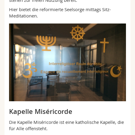
Hier bietet die reformierte Seelsorge mittags Sitz-
Meditationen.
Kapelle Miséricorde
Die Kapelle Miséricorde ist eine katholische Kapelle, die
für Alle offensteht.