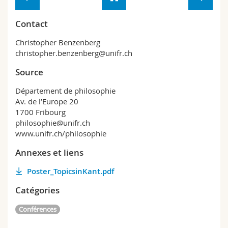
Contact
Christopher Benzenberg
christopher.benzenberg@unifr.ch
Source
Département de philosophie
Av. de l’Europe 20
1700 Fribourg
philosophie@unifr.ch
www.unifr.ch/philosophie
Annexes et liens
Poster_TopicsinKant.pdf
Catégories
Conférences