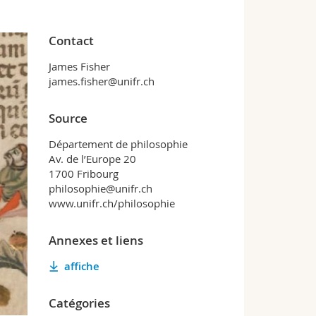
Contact
James Fisher
james.fisher@unifr.ch
Source
Département de philosophie
Av. de l’Europe 20
1700 Fribourg
philosophie@unifr.ch
www.unifr.ch/philosophie
Annexes et liens
affiche
Catégories