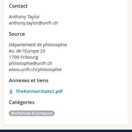
Contact
Anthony Taylor
anthony.taylor@unifr.ch
Source
Département de philosophie
Av. de l’Europe 20
1700 Fribourg
philosophie@unifr.ch
www.unifr.ch/philosophie
Annexes et liens
TheKantianState2.pdf
Catégories
Workshops & Symposia