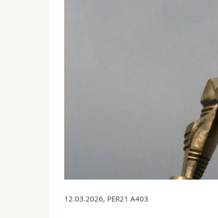
12.03.2026, PER21 A403