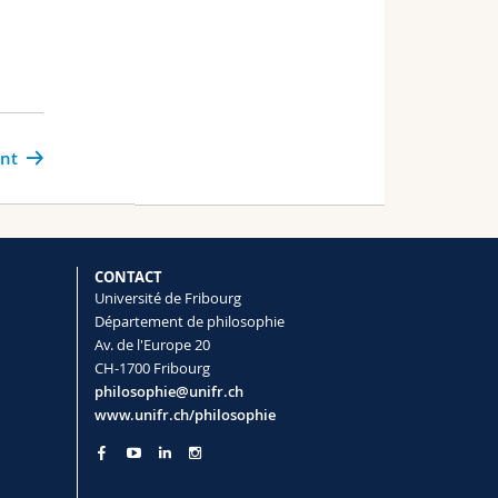
ant
CONTACT
Université de Fribourg
Département de philosophie
Av. de l'Europe 20
CH-1700 Fribourg
philosophie@unifr.ch
www.unifr.ch/philosophie