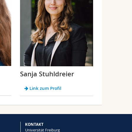
Sanja Stuhldreier
Link zum Profil
KONTAKT
Universität Freiburg