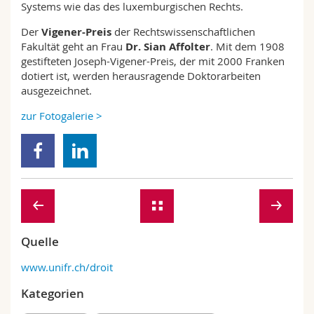
Systems wie das des luxemburgischen Rechts.
Der
Vigener-Preis
der Rechtswissenschaftlichen
Fakultät geht an Frau
Dr. Sian Affolter
. Mit dem 1908
gestifteten Joseph-Vigener-Preis, der mit 2000 Franken
dotiert ist, werden herausragende Doktorarbeiten
ausgezeichnet.
zur Fotogalerie >
Quelle
www.unifr.ch/droit
Kategorien