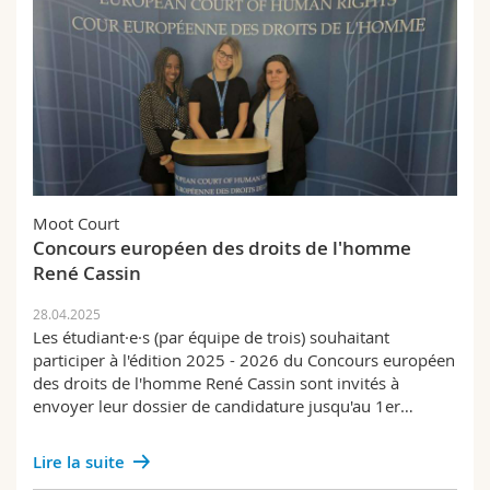
Moot Court
Concours européen des droits de l'homme
René Cassin
28.04.2025
Les étudiant·e·s (par équipe de trois) souhaitant
participer à l'édition 2025 - 2026 du Concours européen
des droits de l'homme René Cassin sont invités à
envoyer leur dossier de candidature jusqu'au 1er…
Lire la suite