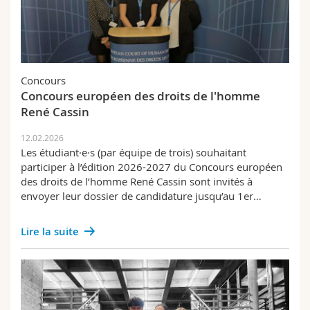
Concours
Concours européen des droits de l'homme
René Cassin
12.02.2026
Les étudiant·e·s (par équipe de trois) souhaitant
participer à l’édition 2026-2027 du Concours européen
des droits de l’homme René Cassin sont invités à
envoyer leur dossier de candidature jusqu’au 1er…
Lire la suite