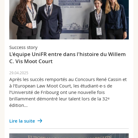
Success story
L'équipe UniFR entre dans l'histoire du Willem
C. Vis Moot Court
29.04.2025
Après les succès remportés au Concours René Cassin et
à l'European Law Moot Court, les étudiant-e-s de
l’Université de Fribourg ont une nouvelle fois
brillamment démontré leur talent lors de la 32ᵉ
édition…
Lire la suite