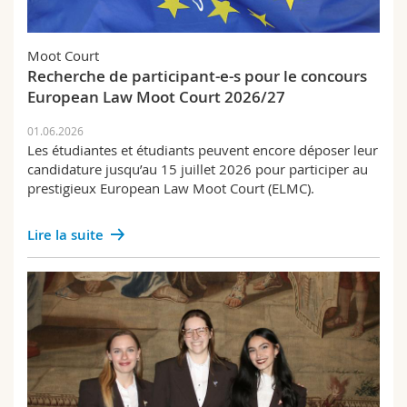
Fachschaft
Moot Court
Recherche de participant-e-s pour le concours
European Law Moot Court 2026/27
01.06.2026
Les étudiantes et étudiants peuvent encore déposer leur
candidature jusqu’au 15 juillet 2026 pour participer au
prestigieux European Law Moot Court (ELMC).
Lire la suite