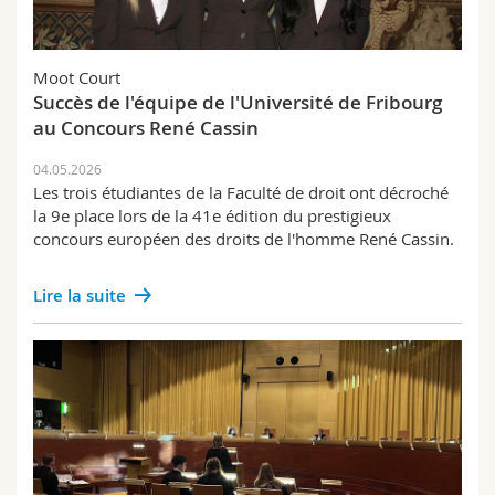
Moot Court
Succès de l'équipe de l'Université de Fribourg
au Concours René Cassin
04.05.2026
Les trois étudiantes de la Faculté de droit ont décroché
la 9e place lors de la 41e édition du prestigieux
concours européen des droits de l'homme René Cassin.
Lire la suite