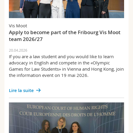
Vis Moot
Apply to become part of the Fribourg Vis Moot
team 2026/27
20.04.2026
If you are a law student and you would like to learn
advocacy in English and compete in the «Olympic
Games for Law Students» in Vienna and Hong Kong, join
the information event on 19 mai 2026.
Lire la suite