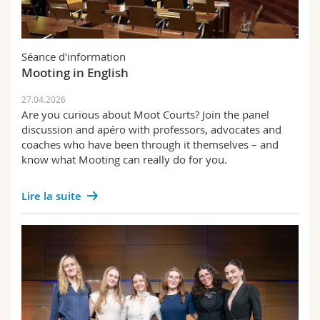
Séance d'information
Mooting in English
27.04.2026
Are you curious about Moot Courts? Join the panel
discussion and apéro with professors, advocates and
coaches who have been through it themselves – and
know what Mooting can really do for you.
Lire la suite