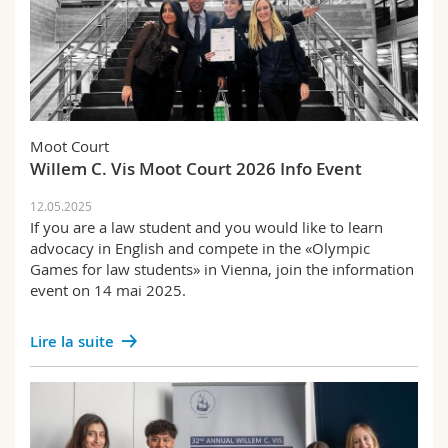
Moot Court
Willem C. Vis Moot Court 2026 Info Event
12.05.2025
If you are a law student and you would like to learn
advocacy in English and compete in the «Olympic
Games for law students» in Vienna, join the information
event on 14 mai 2025.
Lire la suite