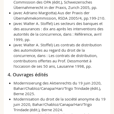
Commission des OPA (édit.), Schweizerisches
Übernahmerecht in der Praxis, Zurich 2005, pp.
(avec Adriano Margiotta) Aus der Praxis der
Übernahmekommission, RSDA 2005/4, pp.199-210.
(avec Walter A. Stoffel) Les secteurs des banques et
des assurances : dix ans après les interventions des
autorités de la concurrence, dans : Référence, avril
1999, pp.
(avec Walter A. Stoffel) Les contrats de distribution
des automobiles au regard du droit de la
concurrence, dans : Les contrats de distribution,
contributions offertes au Prof. Dessmontet à
l'occasion de ses 50 ans, Lausanne 1998, pp.
4. Ouvrages édités
Modernisierung des Aktienrechts du 19 juin 2020,
Bahar/Chabloz/Canapa/Hari/Trigo Trindade (édit.),
Berne 2025.
Modernisation du droit de la société anonyme du 19
juin 2020, Bahar/Chabloz/Canapa/Hari/Trigo
Trindade (édit.), Berne 2024.