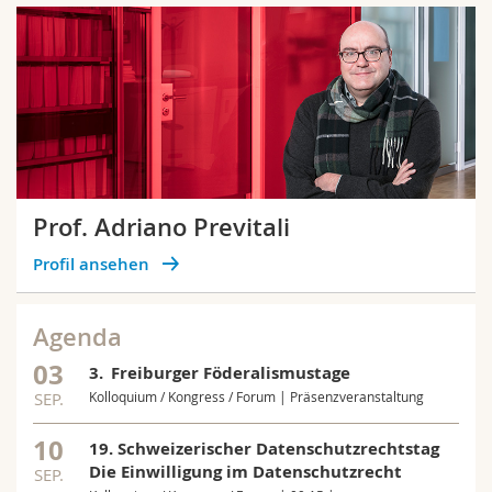
Prof. Adriano Previtali
Profil ansehen
Agenda
03
3. Freiburger Föderalismustage
SEP.
Kolloquium / Kongress / Forum | Präsenzveranstaltung
10
19. Schweizerischer Datenschutzrechtstag
Die Einwilligung im Datenschutzrecht
SEP.