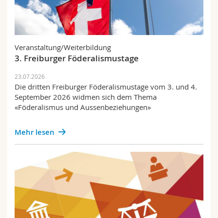
Fachschaft
Veranstaltung/Weiterbildung
3. Freiburger Föderalismustage
23.07.2026
Die dritten Freiburger Föderalismustage vom 3. und 4.
September 2026 widmen sich dem Thema
«Föderalismus und Aussenbeziehungen»
Mehr lesen