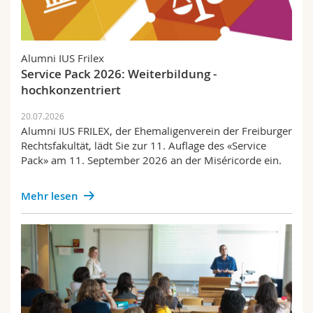
Alumni IUS Frilex
Service Pack 2026: Weiterbildung -
hochkonzentriert
20.07.2026
Alumni IUS FRILEX, der Ehemaligenverein der Freiburger
Rechtsfakultät, lädt Sie zur 11. Auflage des «Service
Pack» am 11. September 2026 an der Miséricorde ein.
Mehr lesen