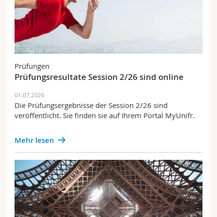
Prüfungen
Prüfungsresultate Session 2/26 sind online
01.07.2026
Die Prüfungsergebnisse der Session 2/26 sind
veröffentlicht. Sie finden sie auf Ihrem Portal MyUnifr.
Mehr lesen