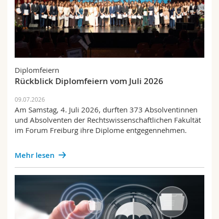
Diplomfeiern
Rückblick Diplomfeiern vom Juli 2026
09.07.2026
Am Samstag, 4. Juli 2026, durften 373 Absolventinnen
und Absolventen der Rechtswissenschaftlichen Fakultät
im Forum Freiburg ihre Diplome entgegennehmen.
Mehr lesen