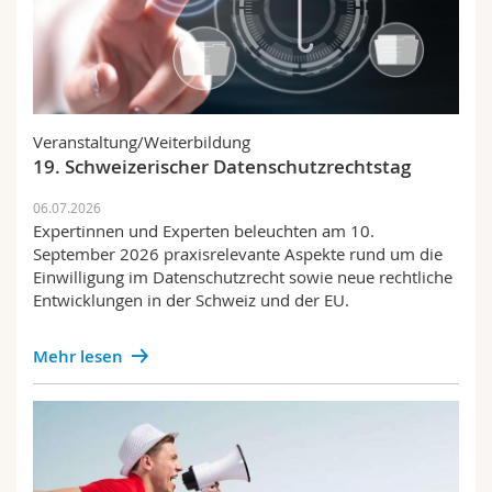
Veranstaltung/Weiterbildung
19. Schweizerischer Datenschutzrechtstag
06.07.2026
Expertinnen und Experten beleuchten am 10.
September 2026 praxisrelevante Aspekte rund um die
Einwilligung im Datenschutzrecht sowie neue rechtliche
Entwicklungen in der Schweiz und der EU.
Mehr lesen