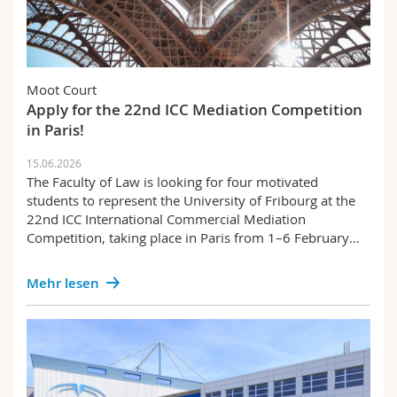
Moot Court
Apply for the 22nd ICC Mediation Competition
in Paris!
15.06.2026
The Faculty of Law is looking for four motivated
students to represent the University of Fribourg at the
22nd ICC International Commercial Mediation
Competition, taking place in Paris from 1–6 February…
Mehr lesen