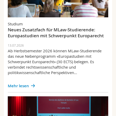
Studium
Neues Zusatzfach für MLaw-Studierende:
Europastudien mit Schwerpunkt Europarecht
13.07.2026
Ab Herbstsemester 2026 können MLaw-Studierende
das neue Nebenprogramm «Europastudien mit
Schwerpunkt Europarecht» (30 ECTS) belegen. Es
verbindet rechtswissenschaftliche und
politikwissenschaftliche Perspektiven…
Mehr lesen