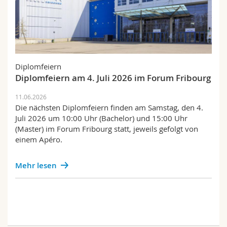
Diplomfeiern
Diplomfeiern am 4. Juli 2026 im Forum Fribourg
11.06.2026
Die nächsten Diplomfeiern finden am Samstag, den 4.
Juli 2026 um 10:00 Uhr (Bachelor) und 15:00 Uhr
(Master) im Forum Fribourg statt, jeweils gefolgt von
einem Apéro.
Mehr lesen