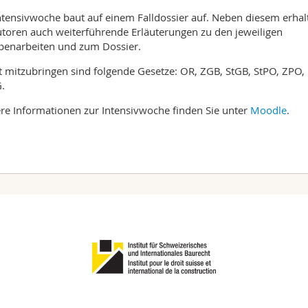
ntensivwoche baut auf einem Falldossier auf. Neben diesem erhal
utoren auch weiterführende Erläuterungen zu den jeweiligen
enarbeiten und zum Dossier.
t mitzubringen sind folgende Gesetze: OR, ZGB, StGB, StPO, ZPO,
.
re Informationen zur Intensivwoche finden Sie unter
Moodle
.