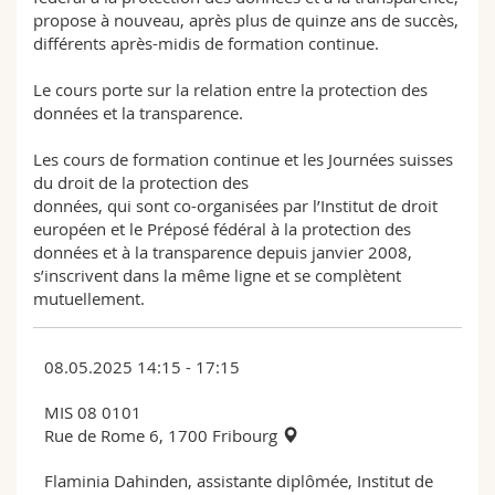
propose à nouveau, après plus de quinze ans de succès,
différents après-midis de formation continue.
Le cours porte sur la relation entre la protection des
données et la transparence.
Les cours de formation continue et les Journées suisses
du droit de la protection des
données, qui sont co-organisées par l’Institut de droit
européen et le Préposé fédéral à la protection des
données et à la transparence depuis janvier 2008,
s’inscrivent dans la même ligne et se complètent
mutuellement.
08.05.2025 14:15 - 17:15
MIS 08 0101
Rue de Rome 6, 1700 Fribourg
Flaminia Dahinden, assistante diplômée, Institut de