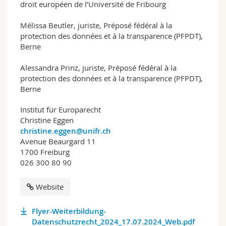
droit européen de l’Université de Fribourg
Mélissa Beutler, juriste, Préposé fédéral à la
protection des données et à la transparence (PFPDT),
Berne
Alessandra Prinz, juriste, Préposé fédéral à la
protection des données et à la transparence (PFPDT),
Berne
Institut für Europarecht
Christine Eggen
christine.eggen@unifr.ch
Avenue Beaurgard 11
1700 Freiburg
026 300 80 90
Website
Flyer-Weiterbildung-
Datenschutzrecht_2024_17.07.2024_Web.pdf