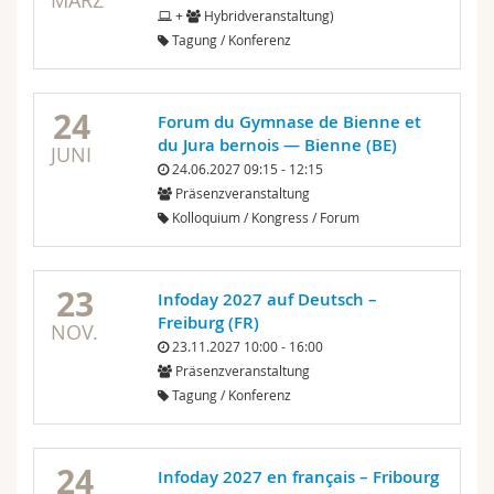
MÄRZ
+
Hybridveranstaltung)
Tagung / Konferenz
24
Forum du Gymnase de Bienne et
du Jura bernois — Bienne (BE)
JUNI
24.06.2027 09:15 - 12:15
Präsenzveranstaltung
Kolloquium / Kongress / Forum
23
Infoday 2027 auf Deutsch –
Freiburg (FR)
NOV.
23.11.2027 10:00 - 16:00
Präsenzveranstaltung
Tagung / Konferenz
24
Infoday 2027 en français – Fribourg