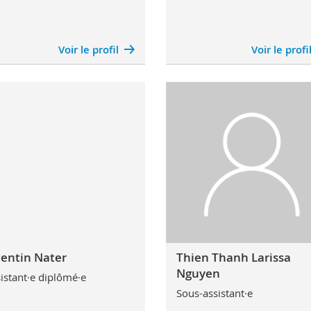
Voir le profil
Voir le profi
entin Nater
Thien Thanh Larissa
Nguyen
istant·e diplômé·e
Sous-assistant·e