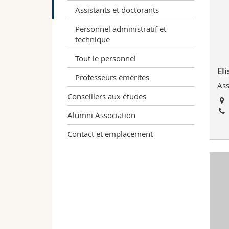
Assistants et doctorants
Personnel administratif et
technique
Tout le personnel
El
Professeurs émérites
Ass
Conseillers aux études
Alumni Association
Contact et emplacement