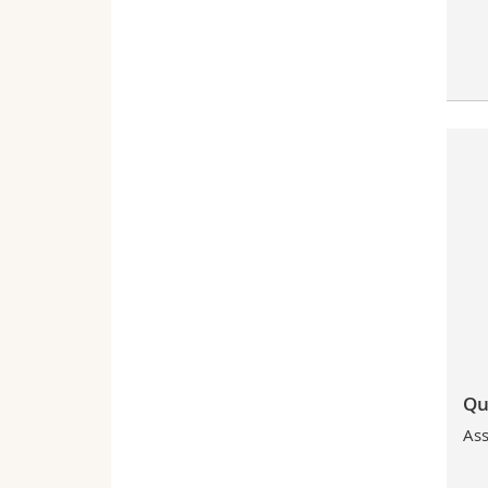
Qu
Ass