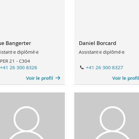
ise Bangerter
Daniel Borcard
istant·e diplômé·e
Assistant·e diplômé·e
PER 21 - C304
+41 26 300 8326
+41 26 300 8327
Voir le profil
Voir le profi