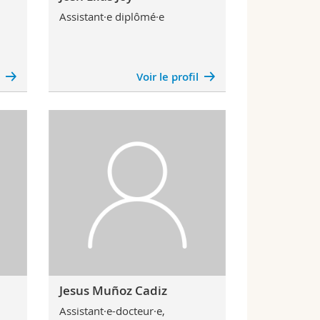
Assistant·e diplômé·e
l
Voir le profil
Jesus Muñoz Cadiz
Assistant·e-docteur·e,