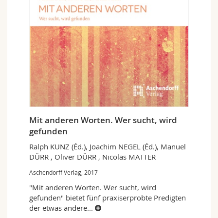
Mit anderen Worten. Wer sucht, wird
gefunden
Ralph KUNZ (Éd.), Joachim NEGEL (Éd.), Manuel
DÜRR , Oliver DÜRR , Nicolas MATTER
Aschendorff Verlag, 2017
"Mit anderen Worten. Wer sucht, wird
gefunden" bietet fünf praxiserprobte Predigten
der etwas andere
...