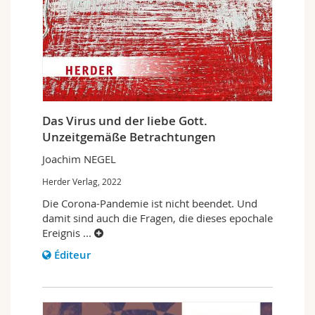
Das Virus und der liebe Gott.
Unzeitgemäße Betrachtungen
Joachim NEGEL
Herder Verlag, 2022
Die Corona-Pandemie ist nicht beendet. Und
damit sind auch die Fragen, die dieses epochale
Ereignis
...
Éditeur