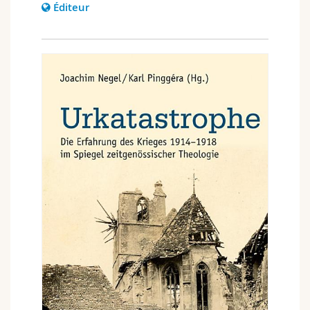
Éditeur