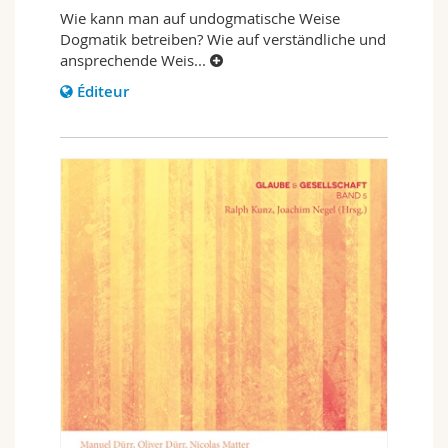
Wie kann man auf undogmatische Weise
Dogmatik betreiben? Wie auf verständliche und
ansprechende Weis
...
Éditeur