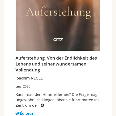
Auferstehung. Von der Endlichkeit des
Lebens und seiner wundersamen
Vollendung
Joachim NEGEL
cmz, 2025
Kann man den Himmel lernen? Die Frage mag
ungewöhnlich klingen, aber sie führt mitten ins
Zentrum de
...
Éditeur