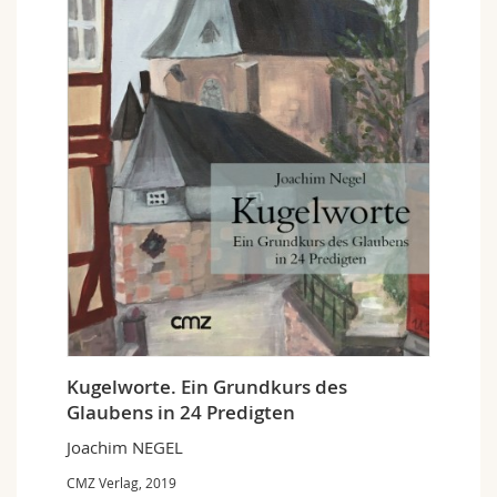
Kugelworte. Ein Grundkurs des
Glaubens in 24 Predigten
Joachim NEGEL
CMZ Verlag, 2019