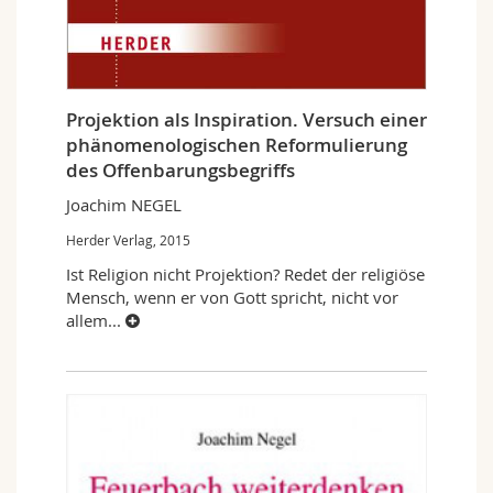
Projektion als Inspiration. Versuch einer
phänomenologischen Reformulierung
des Offenbarungsbegriffs
Joachim NEGEL
Herder Verlag, 2015
Ist Religion nicht Projektion? Redet der religiöse
Mensch, wenn er von Gott spricht, nicht vor
allem
...