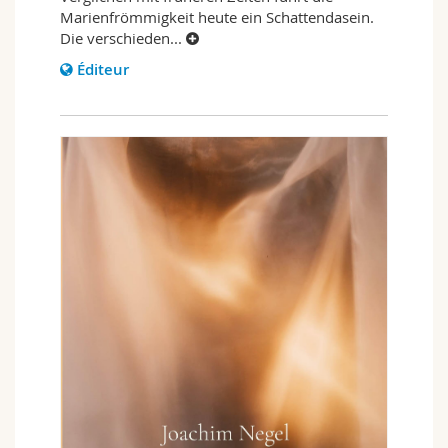
Marienfrömmigkeit heute ein Schattendasein.
Die verschieden
...
Éditeur