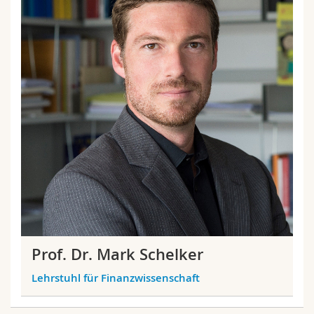
Prof. Dr. Mark Schelker
Lehrstuhl für Finanzwissenschaft