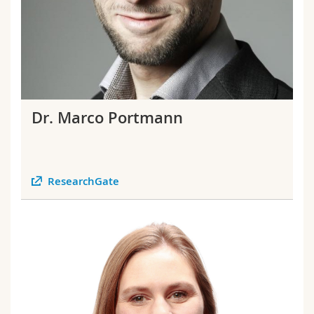
Dr. Marco Portmann
ResearchGate