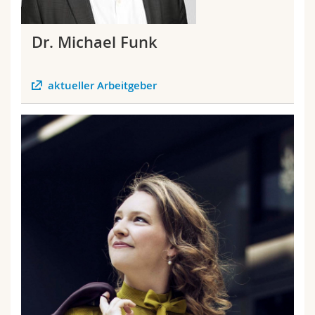
Dr. Michael Funk
aktueller Arbeitgeber