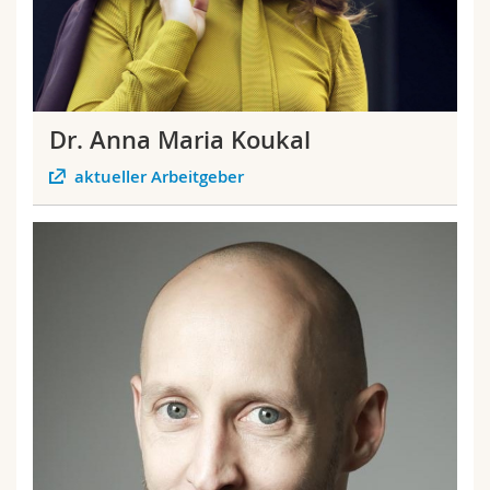
Dr. Anna Maria Koukal
aktueller Arbeitgeber