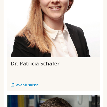
Dr. Patricia Schafer
avenir suisse