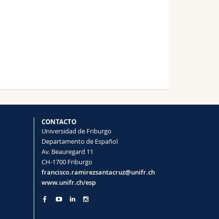
CONTACTO
Universidad de Friburgo
Departamento de Español
Av. Beauregard 11
CH-1700 Friburgo
francisco.ramirezsantacruz@unifr.ch
www.unifr.ch/esp