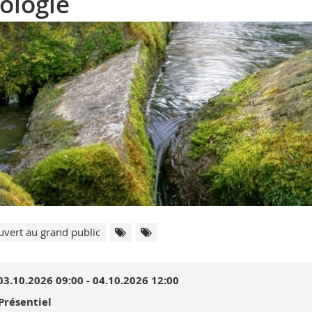
ologie
vert au grand public
03.10.2026 09:00 - 04.10.2026 12:00
Présentiel