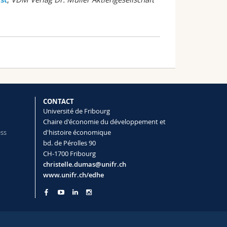
CONTACT
Université de Fribourg
Chaire d'économie du développement et
ess
d'histoire économique
bd. de Pérolles 90
CH-1700 Fribourg
christelle.dumas@unifr.ch
www.unifr.ch/edhe