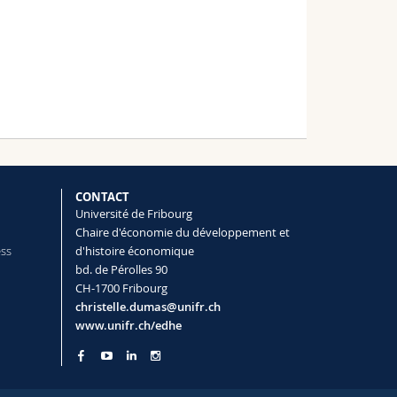
CONTACT
Université de Fribourg
Chaire d'économie du développement et
ess
d'histoire économique
bd. de Pérolles 90
CH-1700 Fribourg
christelle.dumas@unifr.ch
www.unifr.ch/edhe