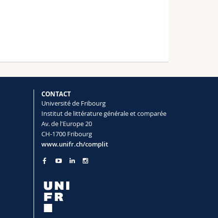
CONTACT
Université de Fribourg
Institut de littérature générale et comparée
Av. de l'Europe 20
CH-1700 Fribourg
www.unifr.ch/complit