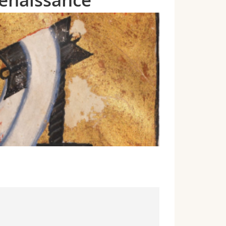
 Renaissance