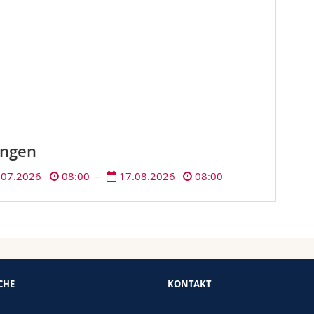
ungen
.07.2026
08:00 –
17.08.2026
08:00
CHE
KONTAKT