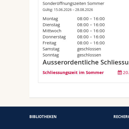
Sonderöffnungszeiten Sommer
Gültig: 15.06.2026 – 28.08.2026
Montag
08:00 – 16:00
Dienstag
08:00 – 16:00
Mittwoch
08:00 – 16:00
Donnerstag
08:00 – 16:00
Freitag
08:00 – 16:00
Samstag
geschlossen
Sonntag
geschlossen
Ausserordentliche Schliess
Schliessungszeit im Sommer
20
BIBLIOTHEKEN
RECHER