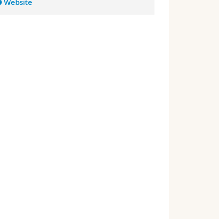
Website