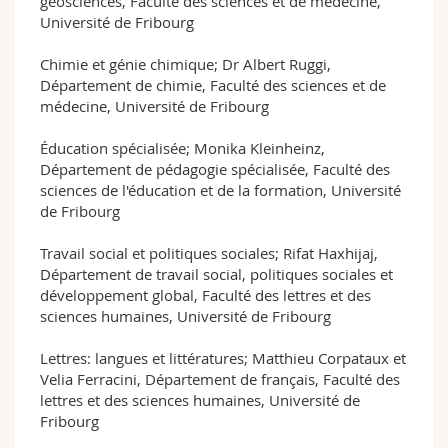
géosciences, Faculté des sciences et de médecine,
Université de Fribourg
Chimie et génie chimique; Dr Albert Ruggi,
Département de chimie, Faculté des sciences et de
médecine, Université de Fribourg
Éducation spécialisée; Monika Kleinheinz,
Département de pédagogie spécialisée, Faculté des
sciences de l'éducation et de la formation, Université
de Fribourg
Travail social et politiques sociales; Rifat Haxhijaj,
Département de travail social, politiques sociales et
développement global, Faculté des lettres et des
sciences humaines, Université de Fribourg
Lettres: langues et littératures; Matthieu Corpataux et
Velia Ferracini, Département de français, Faculté des
lettres et des sciences humaines, Université de
Fribourg