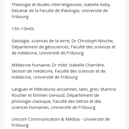
Théologie et études interreligieuses; Isabelle Aeby,
Décanat de la Faculté de théologie, Université de
Fribourg
15h-15h45:
Géologie, sciences de la terre; Dr Christoph Nitsche,
Département de géosciences, Faculté des sciences et
de médecine, Université de Fribourg
Médecine humaine; Dr méd. Isabelle Charrière,
Section de médecine, Faculté des sciences et de
médecine, Université de Fribourg
Langues et littératures anciennes: latin, grec; Martine
Rouiller et Émilien Genoud, Département de
philologie classique, Faculté des lettres et des
sciences humaines, Université de Fribourg
Unicom Communication & Médias - Université de
Fribourg