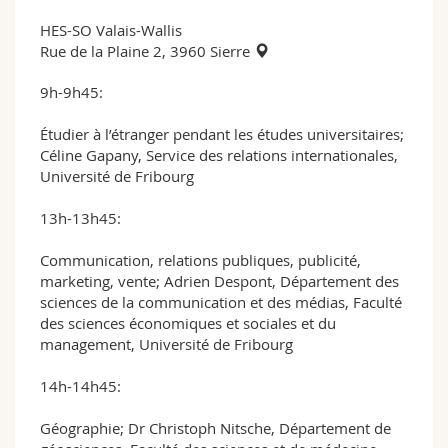
HES-SO Valais-Wallis
Rue de la Plaine 2, 3960 Sierre
9h-9h45:
Étudier à l’étranger pendant les études universitaires;
Céline Gapany, Service des relations internationales,
Université de Fribourg
13h-13h45:
Communication, relations publiques, publicité,
marketing, vente; Adrien Despont, Département des
sciences de la communication et des médias, Faculté
des sciences économiques et sociales et du
management, Université de Fribourg
14h-14h45:
Géographie; Dr Christoph Nitsche, Département de