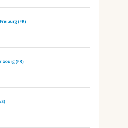
Freiburg (FR)
ribourg (FR)
VS)