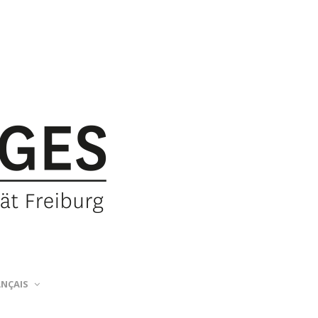
ANÇAIS