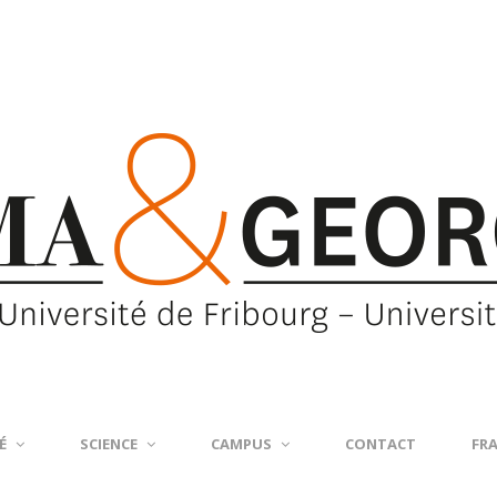
É
SCIENCE
CAMPUS
CONTACT
FR