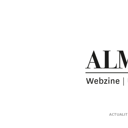
ACTUALIT