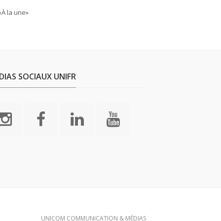
«À la une»
DIAS SOCIAUX UNIFR
UNICOM COMMUNICATION & MÉDIAS