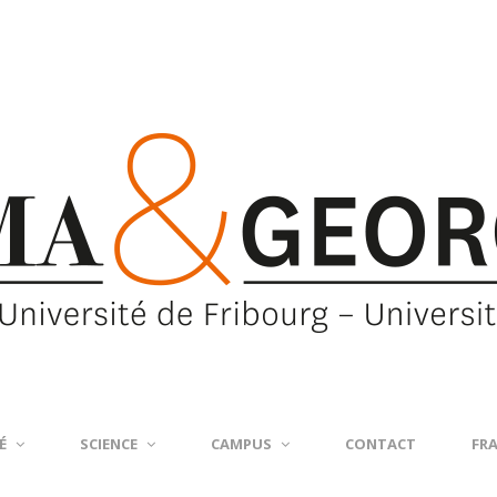
É
SCIENCE
CAMPUS
CONTACT
FR