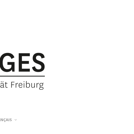
ANÇAIS