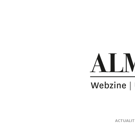
ACTUALIT