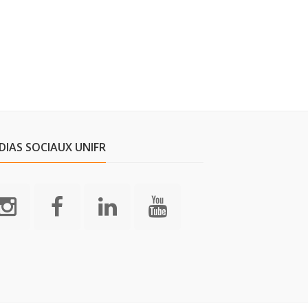
DIAS SOCIAUX UNIFR