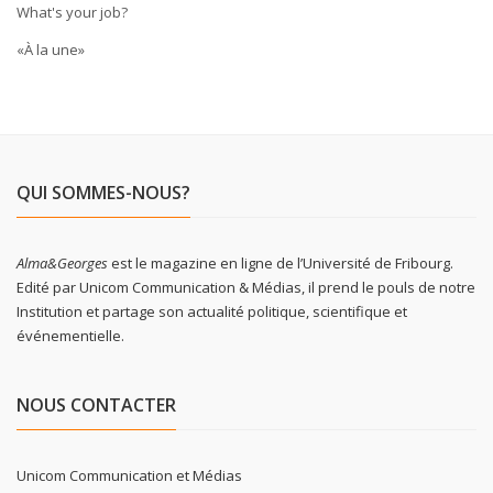
What's your job?
«À la une»
QUI SOMMES-NOUS?
Alma&Georges
est le magazine en ligne de l’Université de Fribourg.
Edité par Unicom Communication & Médias, il prend le pouls de notre
Institution et partage son actualité politique, scientifique et
événementielle.
NOUS CONTACTER
Unicom Communication et Médias