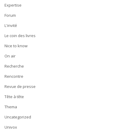
Expertise
Forum
L'invité
Le coin des livres
Nice to know
On air
Recherche
Rencontre
Revue de presse
Tête à tête
Thema
Uncategorized
Univox