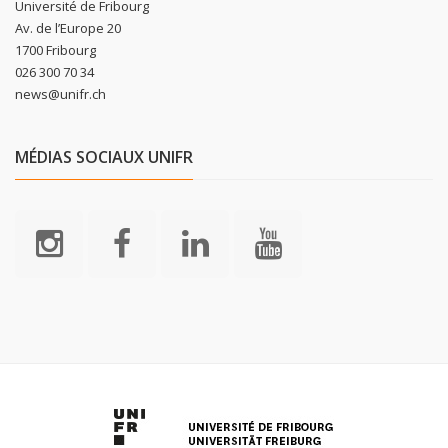
Université de Fribourg
Av. de l’Europe 20
1700 Fribourg
026 300 70 34
news@unifr.ch
MÉDIAS SOCIAUX UNIFR