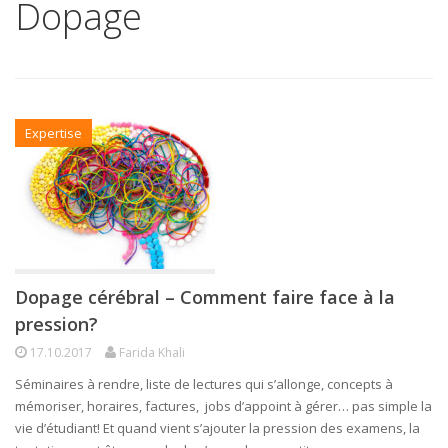
Dopage
Expertise
Dopage cérébral – Comment faire face à la
pression?
17.10.2017
Farida Khali
Séminaires à rendre, liste de lectures qui s’allonge, concepts à
mémoriser, horaires, factures, jobs d’appoint à gérer… pas simple la
vie d’étudiant! Et quand vient s’ajouter la pression des examens, la