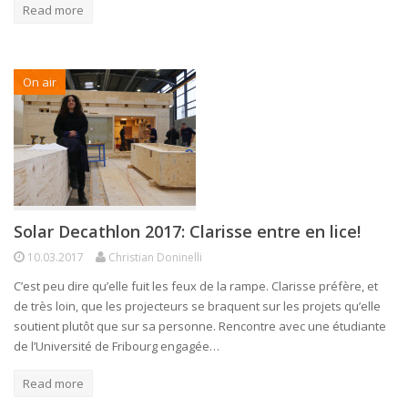
Read more
On air
Solar Decathlon 2017: Clarisse entre en lice!
10.03.2017
Christian Doninelli
C’est peu dire qu’elle fuit les feux de la rampe. Clarisse préfère, et
de très loin, que les projecteurs se braquent sur les projets qu’elle
soutient plutôt que sur sa personne. Rencontre avec une étudiante
de l’Université de Fribourg engagée…
Read more