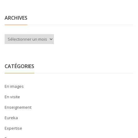
ARCHIVES
Archives
CATÉGORIES
En images
En visite
Enseignement
Eureka
Expertise