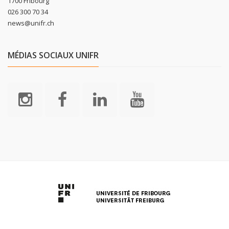
1700 Fribourg
026 300 70 34
news@unifr.ch
MÉDIAS SOCIAUX UNIFR