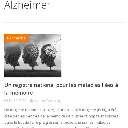
Alzheimer
Recherche
Un registre national pour les maladies liées à
la mémoire
14.02.2022
Audrey Bertschy
Un Registre national en ligne, le Brain Health Registry (BHR), a été
créé par les Centres de la mémoire de plusieurs hôpitaux suisses
dans le but de faire progresser la recherche sur les maladies