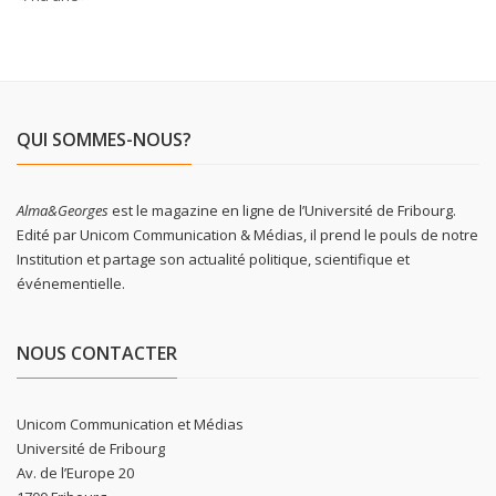
QUI SOMMES-NOUS?
Alma&Georges
est le magazine en ligne de l’Université de Fribourg.
Edité par Unicom Communication & Médias, il prend le pouls de notre
Institution et partage son actualité politique, scientifique et
événementielle.
NOUS CONTACTER
Unicom Communication et Médias
Université de Fribourg
Av. de l’Europe 20