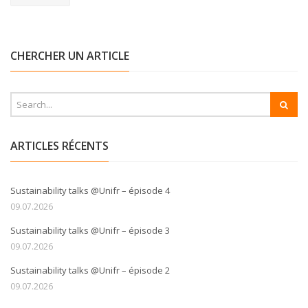
CHERCHER UN ARTICLE
ARTICLES RÉCENTS
Sustainability talks @Unifr – épisode 4
09.07.2026
Sustainability talks @Unifr – épisode 3
09.07.2026
Sustainability talks @Unifr – épisode 2
09.07.2026