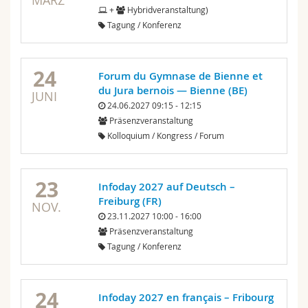
MÄRZ
+
Hybridveranstaltung)
Tagung / Konferenz
24
Forum du Gymnase de Bienne et
du Jura bernois — Bienne (BE)
JUNI
24.06.2027 09:15 - 12:15
Präsenzveranstaltung
Kolloquium / Kongress / Forum
23
Infoday 2027 auf Deutsch –
Freiburg (FR)
NOV.
23.11.2027 10:00 - 16:00
Präsenzveranstaltung
Tagung / Konferenz
24
Infoday 2027 en français – Fribourg