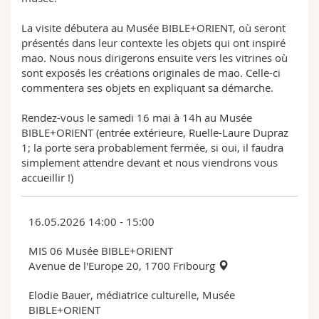
La visite débutera au Musée BIBLE+ORIENT, où seront
présentés dans leur contexte les objets qui ont inspiré
mao. Nous nous dirigerons ensuite vers les vitrines où
sont exposés les créations originales de mao. Celle-ci
commentera ses objets en expliquant sa démarche.
Rendez-vous le samedi 16 mai à 14h au Musée
BIBLE+ORIENT (entrée extérieure, Ruelle-Laure Dupraz
1; la porte sera probablement fermée, si oui, il faudra
simplement attendre devant et nous viendrons vous
accueillir !)
16.05.2026 14:00 - 15:00
MIS 06 Musée BIBLE+ORIENT
Avenue de l'Europe 20, 1700 Fribourg
Elodie Bauer, médiatrice culturelle, Musée
BIBLE+ORIENT