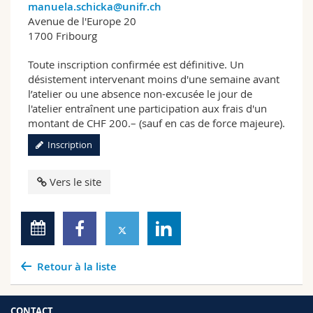
manuela.schicka@unifr.ch
Avenue de l'Europe 20
1700 Fribourg
Toute inscription confirmée est définitive. Un
désistement intervenant moins d'une semaine avant
l’atelier ou une absence non-excusée le jour de
l'atelier entraînent une participation aux frais d'un
montant de CHF 200.– (sauf en cas de force majeure).
Inscription
Vers le site
Retour à la liste
CONTACT