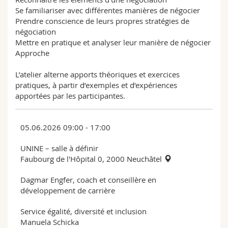
Se familiariser avec différentes manières de négocier
Prendre conscience de leurs propres stratégies de
négociation
Mettre en pratique et analyser leur manière de négocier
Approche
L’atelier alterne apports théoriques et exercices
pratiques, à partir d’exemples et d’expériences
apportées par les participantes.
05.06.2026 09:00 - 17:00
UNINE – salle à définir
Faubourg de l'Hôpital 0, 2000 Neuchâtel
Dagmar Engfer, coach et conseillère en
développement de carrière
Service égalité, diversité et inclusion
Manuela Schicka