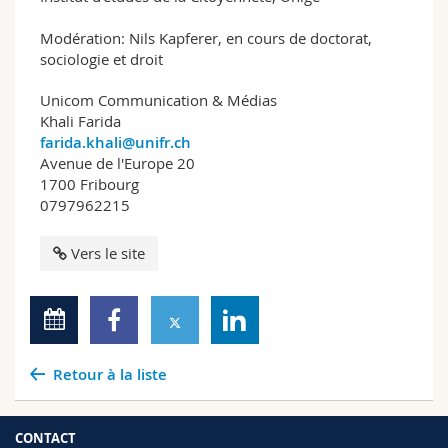
Modération: Nils Kapferer, en cours de doctorat,
sociologie et droit
Unicom Communication & Médias
Khali Farida
farida.khali@unifr.ch
Avenue de l'Europe 20
1700 Fribourg
0797962215
Vers le site
Retour à la liste
CONTACT