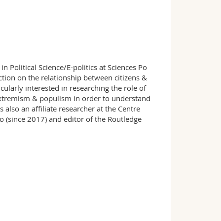
in Political Science/E-politics at Sciences Po
ection on the relationship between citizens &
cularly interested in researching the role of
g extremism & populism in order to understand
s also an affiliate researcher at the Centre
o (since 2017) and editor of the Routledge