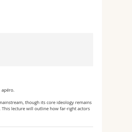
n apéro.
 mainstream, though its core ideology remains
This lecture will outline how far-right actors