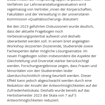
Verfahren zur Lehrveranstaltungsevaluation wird
regelmässig von Vertreter_innen der Körperschaften,
Fakultäten und der Verwaltung in der universitären
Kommission «Qualitätssicherung» diskutiert.
Bei den 2023 geführten Diskussionen wurde deutlich,
dass der aktuelle Fragebogen noch
Verbesserungspotential aufweist und deshalb
überarbeitet werden soll. In einem breit angelegten
Workshop skizzierten Dozierende, Studierende sowie
Fachexperten daher mögliche Lösungsansätze. Im
neuen Fragebogen sollen insbesondere die Aspekte der
Gleichstellung und Diversität stärker berücksichtigt
werden. Forschungsergebnisse zeigen, dass Frauen und
Minoritäten von den Studierenden leider
überdurchschnittlich streng beurteilt werden. Dieser
Effekt kann jedoch abgeschwächt werden durch eine
Reduktion der Anzahl der Antwortmöglichkeiten auf der
Zufriedenheits­skala. Deshalb wurde bereits auf das
Herbstsemester 2023 die Skala von 7 auf 5
Antwortmöglichkeiten reduziert.