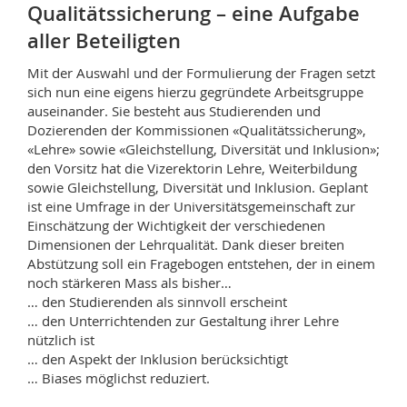
Qualitätssicherung – eine Aufgabe
aller Beteiligten
Mit der Auswahl und der Formulierung der Fragen setzt
sich nun eine eigens hierzu gegründete Arbeitsgruppe
auseinander. Sie besteht aus Studierenden und
Dozierenden der Kommissionen «Qualitätssicherung»,
«Lehre» sowie «Gleichstellung, Diversität und Inklusion»;
den Vorsitz hat die Vize­rektorin Lehre, Weiterbildung
sowie Gleichstellung, Diversität und Inklusion. Geplant
ist eine Umfrage in der Universitätsgem­ein­schaft zur
Einschätzung der Wichtigkeit der verschiedenen
Dimensionen der Lehrqualität. Dank dieser breiten
Abstützung soll ein Fragebogen entstehen, der in einem
noch stärkeren Mass als bisher…
… den Studierenden als sinnvoll erscheint
… den Unterrichtenden zur Gestaltung ihrer Lehre
nützlich ist
… den Aspekt der Inklusion berücksichtigt
… Biases möglichst reduziert.