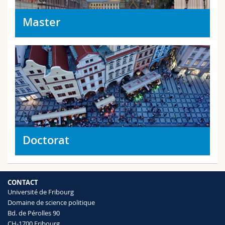
Master
Doctorat
CONTACT
Université de Fribourg
Domaine de science politique
Bd. de Pérolles 90
CH-1700 Fribourg