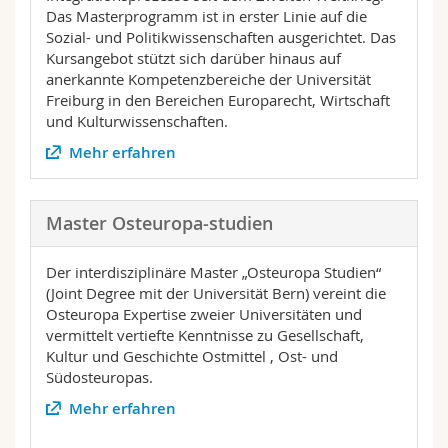
Das Masterprogramm ist in erster Linie auf die
Sozial- und Politikwissenschaften ausgerichtet. Das
Kursangebot stützt sich darüber hinaus auf
anerkannte Kompetenzbereiche der Universität
Freiburg in den Bereichen Europarecht, Wirtschaft
und Kulturwissenschaften.
Mehr erfahren
Master Osteuropa-studien
Der interdisziplinäre Master „Osteuropa Studien“
(Joint Degree mit der Universität Bern) vereint die
Osteuropa Expertise zweier Universitäten und
vermittelt vertiefte Kenntnisse zu Gesellschaft,
Kultur und Geschichte Ostmittel , Ost- und
Südosteuropas.
Mehr erfahren