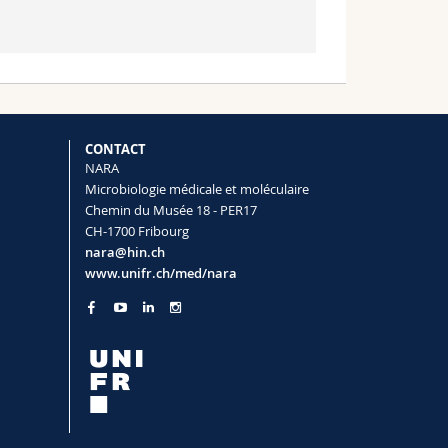
CONTACT
NARA
Microbiologie médicale et moléculaire
Chemin du Musée 18 - PER17
CH-1700 Fribourg
nara@hin.ch
www.unifr.ch/med/nara