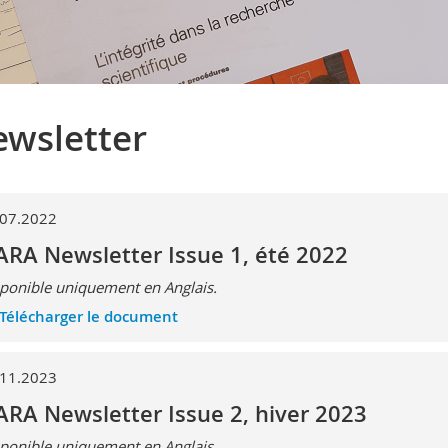
wsletter
.07.2022
RA Newsletter Issue 1, été 2022
ponible uniquement en Anglais.
Télécharger le document
.11.2023
RA Newsletter Issue 2, hiver 2023
ponible uniquement en Anglais.