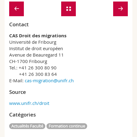
Contact
CAS Droit des migrations
Université de Fribourg
Institut de droit européen
Avenue de Beauregard 11
CH-1700 Fribourg
Tel.: +41 26 300 80 90
+41 26 300 83 64
E-Mail:
cas-migration@unifr.ch
Source
www.unifr.ch/droit
Catégories
Actualités Faculté
Formation continue