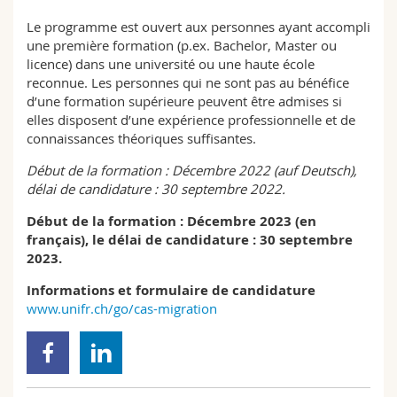
Le programme est ouvert aux personnes ayant accompli
une première formation (p.ex. Bachelor, Master ou
licence) dans une université ou une haute école
reconnue. Les personnes qui ne sont pas au bénéfice
d’une formation supérieure peuvent être admises si
elles disposent d’une expérience professionnelle et de
connaissances théoriques suffisantes.
Début de la formation : Décembre 2022 (auf Deutsch),
délai de candidature : 30 septembre 2022.
Début de la formation : Décembre 2023 (en
français), le délai de candidature : 30 septembre
2023.
Informations et formulaire de candidature
www.unifr.ch/go/cas-migration