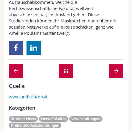
Austauschabkommen, welche die
Rechtswissenschaftliche Fakultät weltweit
abgeschlossen hat, ins Ausland gehen. Diese
Studierenden können ihr Maskottchen dann über die
sozialen Netzwerke auf die Reise schicken, ganz wie
Amélie Poulains Gartenzwerg.
Quelle
www.unifr.ch/droit
Kategorien
Student News
News Fakultät
Veranstaltungen
Preise und Auszeichnungen