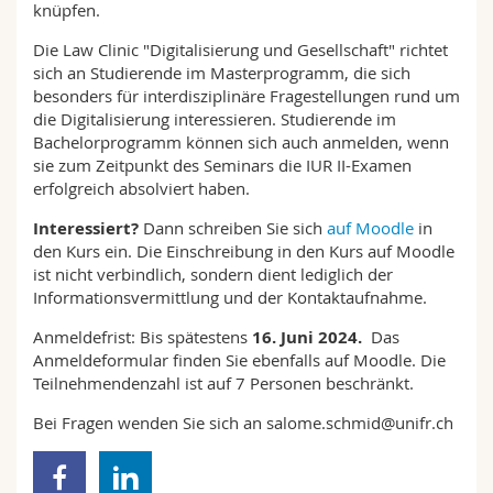
knüpfen.
Die Law Clinic "Digitalisierung und Gesellschaft" richtet
sich an Studierende im Masterprogramm, die sich
besonders für interdisziplinäre Fragestellungen rund um
die Digitalisierung interessieren. Studierende im
Bachelorprogramm können sich auch anmelden, wenn
sie zum Zeitpunkt des Seminars die IUR II-Examen
erfolgreich absolviert haben.
Interessiert?
Dann schreiben Sie sich
auf Moodle
in
den Kurs ein. Die Einschreibung in den Kurs auf Moodle
ist nicht verbindlich, sondern dient lediglich der
Informationsvermittlung und der Kontaktaufnahme.
Anmeldefrist: Bis spätestens
16. Juni 2024.
Das
Anmeldeformular finden Sie ebenfalls auf Moodle. Die
Teilnehmendenzahl ist auf 7 Personen beschränkt.
Bei Fragen wenden Sie sich an salome.schmid@unifr.ch