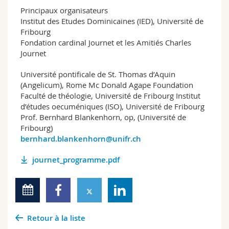
Principaux organisateurs
Institut des Etudes Dominicaines (IED), Université de
Fribourg
Fondation cardinal Journet et les Amitiés Charles
Journet
Université pontificale de St. Thomas d’Aquin
(Angelicum), Rome Mc Donald Agape Foundation
Faculté de théologie, Université de Fribourg Institut
d’études oecuméniques (ISO), Université de Fribourg
Prof. Bernhard Blankenhorn, op, (Université de
Fribourg)
bernhard.blankenhorn@unifr.ch
journet_programme.pdf
Retour à la liste