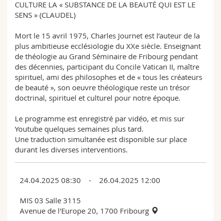
CULTURE LA « SUBSTANCE DE LA BEAUTÉ QUI EST LE
SENS » (CLAUDEL)
Mort le 15 avril 1975, Charles Journet est l’auteur de la
plus ambitieuse ecclésiologie du XXe siècle. Enseignant
de théologie au Grand Séminaire de Fribourg pendant
des décennies, participant du Concile Vatican II, maître
spirituel, ami des philosophes et de « tous les créateurs
de beauté », son oeuvre théologique reste un trésor
doctrinal, spirituel et culturel pour notre époque.
Le programme est enregistré par vidéo, et mis sur
Youtube quelques semaines plus tard.
Une traduction simultanée est disponible sur place
durant les diverses interventions.
24.04.2025 08:30 - 26.04.2025 12:00
MIS 03 Salle 3115
Avenue de l'Europe 20, 1700 Fribourg