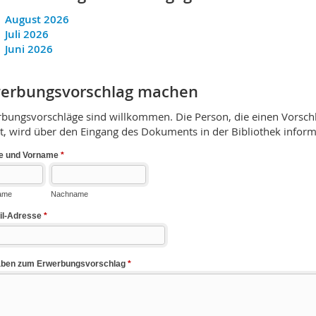
August 2026
Juli 2026
Juni 2026
erbungsvorschlag machen
bungsvorschläge sind willkommen. Die Person, die einen Vorsch
, wird über den Eingang des Dokuments in der Bibliothek informi