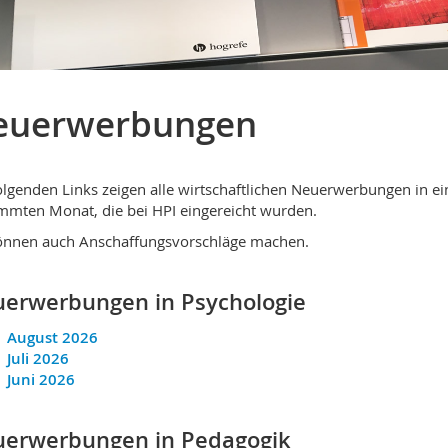
euerwerbungen
olgenden Links zeigen alle wirtschaftlichen Neuerwerbungen in e
mmten Monat, die bei HPI eingereicht wurden.
önnen auch Anschaffungsvorschläge machen.
erwerbungen in Psychologie
August 2026
Juli 2026
Juni 2026
erwerbungen in Pedagogik